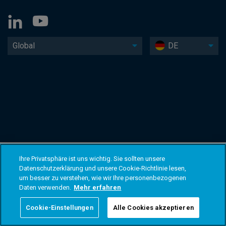
Global
DE
Ihre Privatsphäre ist uns wichtig. Sie sollten unsere
Datenschutzerklärung und unsere Cookie-Richtlinie lesen,
um besser zu verstehen, wie wir Ihre personenbezogenen
Daten verwenden.
Mehr erfahren
Cookie-Einstellungen
Alle Cookies akzeptieren