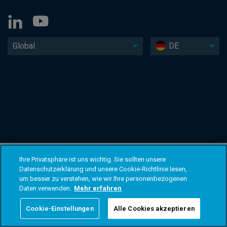
Global
DE
Ihre Privatsphäre ist uns wichtig. Sie sollten unsere
Datenschutzerklärung und unsere Cookie-Richtlinie lesen,
um besser zu verstehen, wie wir Ihre personenbezogenen
Daten verwenden.
Mehr erfahren
Cookie-Einstellungen
Alle Cookies akzeptieren