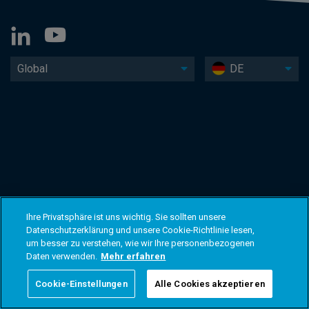
Global
DE
Ihre Privatsphäre ist uns wichtig. Sie sollten unsere
Datenschutzerklärung und unsere Cookie-Richtlinie lesen,
um besser zu verstehen, wie wir Ihre personenbezogenen
Daten verwenden.
Mehr erfahren
Cookie-Einstellungen
Alle Cookies akzeptieren