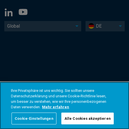
Global
DE
Ihre Privatsphäre ist uns wichtig. Sie sollten unsere
Datenschutzerklärung und unsere Cookie-Richtlinie lesen,
um besser zu verstehen, wie wir Ihre personenbezogenen
Daten verwenden.
Mehr erfahren
Cookie-Einstellungen
Alle Cookies akzeptieren