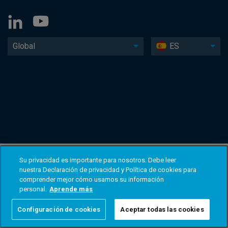
Global
ES
Su privacidad es importante para nosotros. Debe leer
nuestra Declaración de privacidad y Política de cookies para
comprender mejor cómo usamos su información
personal.
Aprende más
Configuración de cookies
Aceptar todas las cookies