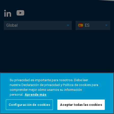
Global
ES
Su privacidad es importante para nosotros. Debe leer
nuestra Declaración de privacidad y Política de cookies para
comprender mejor cómo usamos su información
personal.
Aprende más
Configuración de cookies
Aceptar todas las cookies