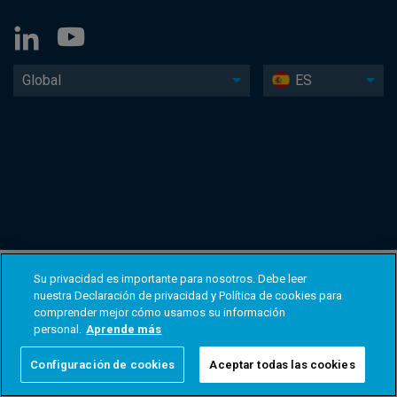
Global
ES
Su privacidad es importante para nosotros. Debe leer
nuestra Declaración de privacidad y Política de cookies para
comprender mejor cómo usamos su información
personal.
Aprende más
Configuración de cookies
Aceptar todas las cookies