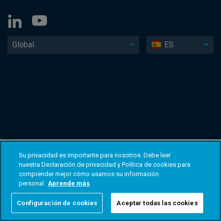
Global
ES
Su privacidad es importante para nosotros. Debe leer
nuestra Declaración de privacidad y Política de cookies para
comprender mejor cómo usamos su información
personal.
Aprende más
Configuración de cookies
Aceptar todas las cookies